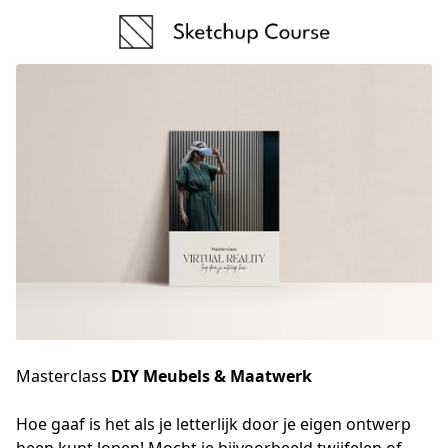
Masterclass
DIY Meubels & Maatwerk
Hoe gaaf is het als je letterlijk door je eigen ontwerp 